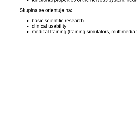
Skupina se orientuje na:
basic scientific research
clinical usability
medical training (training simulators, multimedia 