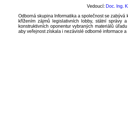
Vedoucí:
Doc. Ing. K
Odborná skupina Informatika a společnost se zabývá
křížením zájmů legislativních lobby, státní správy
konstruktivních oponentur vybraných materiálů úřadu
aby veřejnost získala i nezávislé odborné informace a